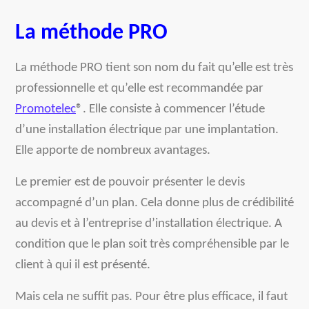
La méthode PRO
La méthode PRO tient son nom du fait qu’elle est très
professionnelle et qu’elle est recommandée par
Promotelec
®. Elle consiste à commencer l’étude
d’une installation électrique par une implantation.
Elle apporte de nombreux avantages.
Le premier est de pouvoir présenter le devis
accompagné d’un plan. Cela donne plus de crédibilité
au devis et à l’entreprise d’installation électrique. A
condition que le plan soit très compréhensible par le
client à qui il est présenté.
Mais cela ne suffit pas. Pour être plus efficace, il faut