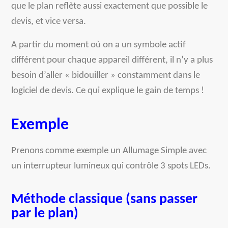
que le plan reflète aussi exactement que possible le
devis, et vice versa.
A partir du moment où on a un symbole actif
différent pour chaque appareil différent, il n’y a plus
besoin d’aller « bidouiller » constamment dans le
logiciel de devis. Ce qui explique le gain de temps !
Exemple
Prenons comme exemple un Allumage Simple avec
un interrupteur lumineux qui contrôle 3 spots LEDs.
Méthode classique (sans passer
par le plan)