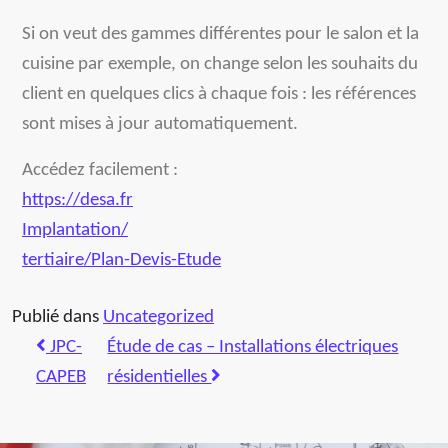
Si on veut des gammes différentes pour le salon et la
cuisine par exemple, on change selon les souhaits du
client en quelques clics à chaque fois : les références
sont mises à jour automatiquement.
Accédez facilement :
https://desa.fr
Implantation/
tertiaire/Plan-Devis-Etude
Publié dans
Uncategorized
JPC-
Étude de cas – Installations électriques
CAPEB
résidentielles