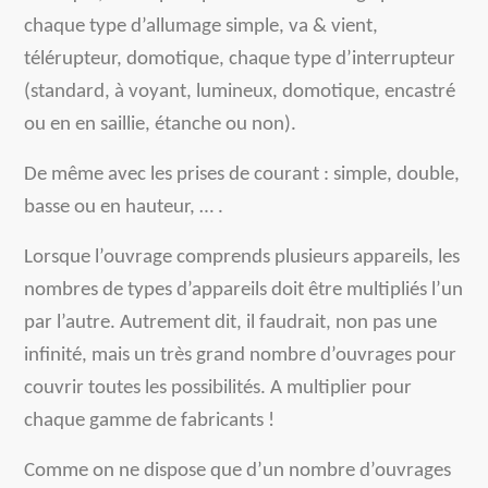
chaque type d’allumage simple, va & vient,
télérupteur, domotique, chaque type d’interrupteur
(standard, à voyant, lumineux, domotique, encastré
ou en en saillie, étanche ou non).
De même avec les prises de courant : simple, double,
basse ou en hauteur, … .
Lorsque l’ouvrage comprends plusieurs appareils, les
nombres de types d’appareils doit être multipliés l’un
par l’autre. Autrement dit, il faudrait, non pas une
infinité, mais un très grand nombre d’ouvrages pour
couvrir toutes les possibilités. A multiplier pour
chaque gamme de fabricants !
Comme on ne dispose que d’un nombre d’ouvrages