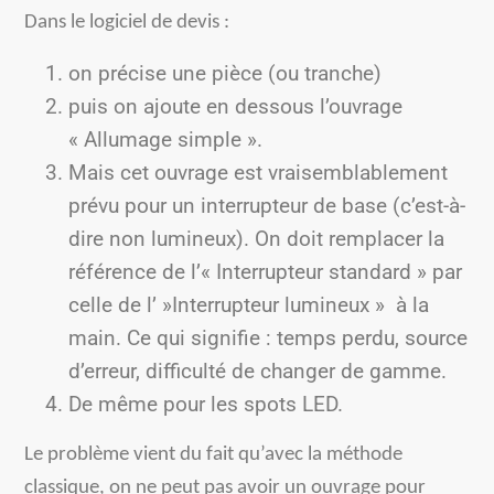
Dans le logiciel de devis :
on précise une pièce (ou tranche)
puis on ajoute en dessous l’ouvrage
« Allumage simple ».
Mais cet ouvrage est vraisemblablement
prévu pour un interrupteur de base (c’est-à-
dire non lumineux). On doit remplacer la
référence de l’« Interrupteur standard » par
celle de l’ »Interrupteur lumineux » à la
main. Ce qui signifie : temps perdu, source
d’erreur, difficulté de changer de gamme.
De même pour les spots LED.
Le problème vient du fait qu’avec la méthode
classique, on ne peut pas avoir un ouvrage pour