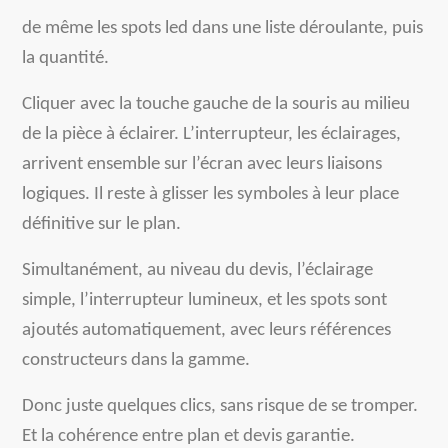
de même les spots led dans une liste déroulante, puis
la quantité.
Cliquer avec la touche gauche de la souris au milieu
de la pièce à éclairer. L’interrupteur, les éclairages,
arrivent ensemble sur l’écran avec leurs liaisons
logiques. Il reste à glisser les symboles à leur place
définitive sur le plan.
Simultanément, au niveau du devis, l’éclairage
simple, l’interrupteur lumineux, et les spots sont
ajoutés automatiquement, avec leurs références
constructeurs dans la gamme.
Donc juste quelques clics, sans risque de se tromper.
Et la cohérence entre plan et devis garantie.