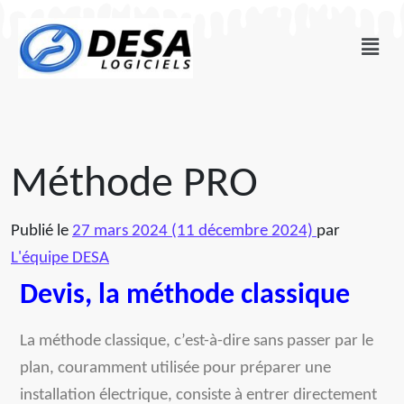
Méthode PRO
Publié le
27 mars 2024
(11 décembre 2024)
par
L'équipe DESA
Devis, la méthode classique
La méthode classique, c’est-à-dire sans passer par le
plan, couramment utilisée pour préparer une
installation électrique, consiste à entrer directement