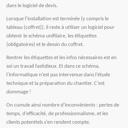
dans le logiciel de devis.
Lorsque l’installation est terminée (y compris le
tableau (coffret)), il reste à utiliser un logiciel pour
obtenir le schéma unifilaire, les étiquettes
(obligatoires) et le dessin du coffret.
Rentrer les étiquettes et les infos nécessaires est en
soi un travail fastidieux. Et dans ce schéma,
l’informatique n’est pas intervenue dans l’étude
technique et la préparation du chantier. C’est
dommage !
On cumule ainsi nombre d’inconvénients : pertes de
temps, d’efficacité, de professionnalisme, et les
clients potentiels s’en rendent compte.